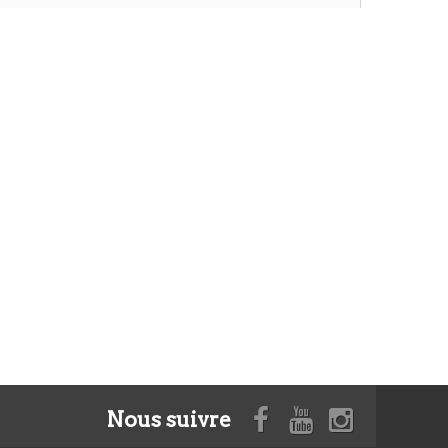
Nous suivre