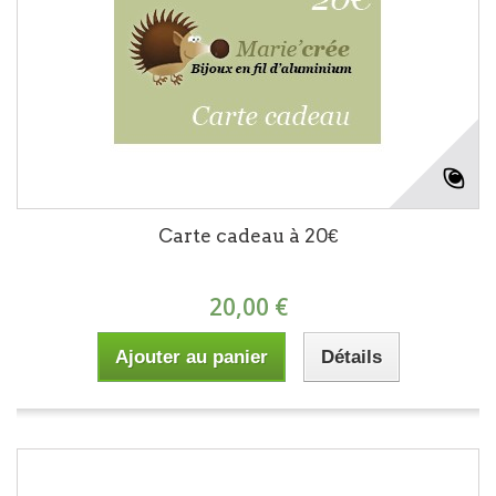
Carte cadeau à 20€
20,00 €
Ajouter au panier
Détails