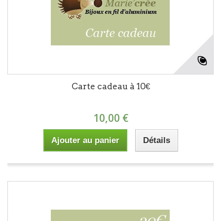
Carte cadeau à 10€
10,00 €
Ajouter au panier
Détails