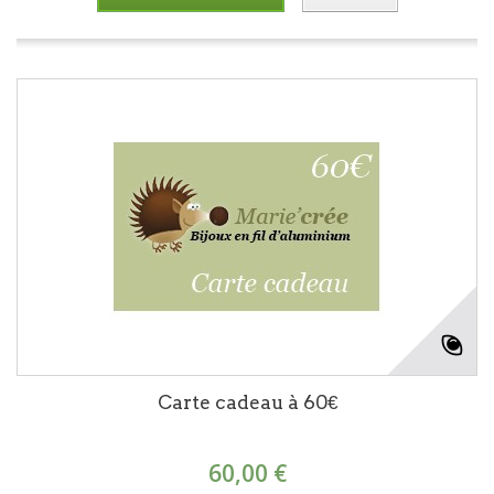
Carte cadeau à 60€
60,00 €