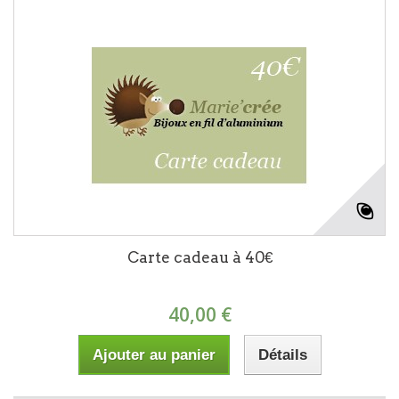
Carte cadeau à 40€
40,00 €
Ajouter au panier
Détails