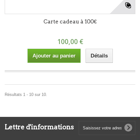
Carte cadeau à 100€
100,00 €
Ajouter au panier
Détails
Résultats 1 - 10 sur 10.
Lettre d'informations