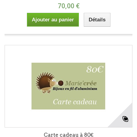
70,00 €
Ajouter au panier
Détails
Carte cadeau à 80€