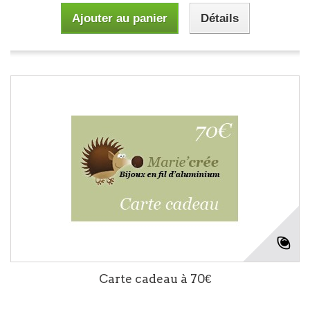
Ajouter au panier
Détails
Carte cadeau à 70€