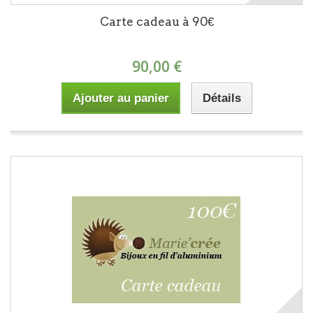
Carte cadeau à 90€
90,00 €
Ajouter au panier
Détails