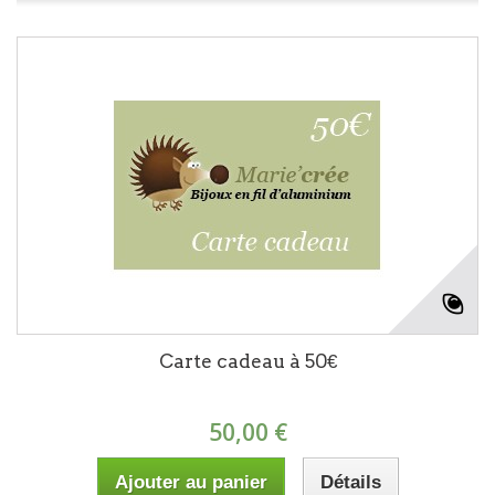
Carte cadeau à 50€
50,00 €
Ajouter au panier
Détails