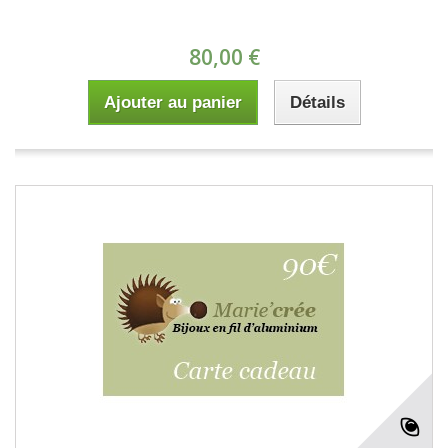
80,00 €
Ajouter au panier
Détails