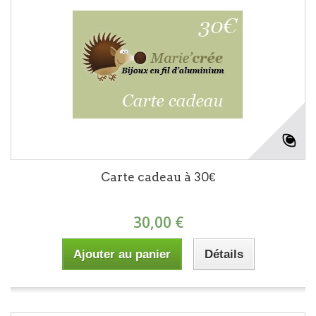
Carte cadeau à 30€
30,00 €
Ajouter au panier
Détails