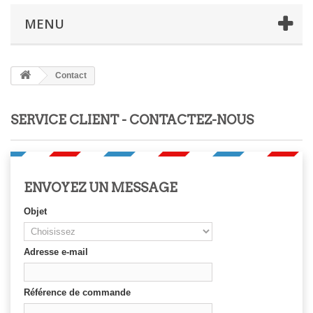
MENU
Contact
SERVICE CLIENT - CONTACTEZ-NOUS
ENVOYEZ UN MESSAGE
Objet
Adresse e-mail
Référence de commande