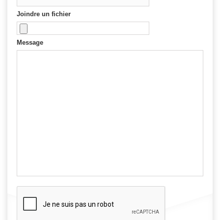
Joindre un fichier
Message