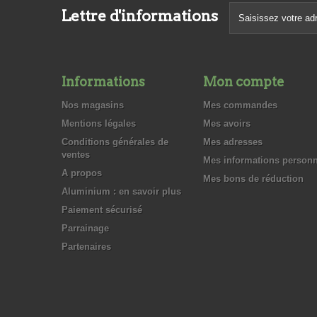
Lettre d'informations
Informations
Mon compte
Nos magasins
Mes commandes
Mentions légales
Mes avoirs
Conditions générales de
Mes adresses
ventes
Mes informations personn
A propos
Mes bons de réduction
Aluminium : en savoir plus
Paiement sécurisé
Parrainage
Partenaires