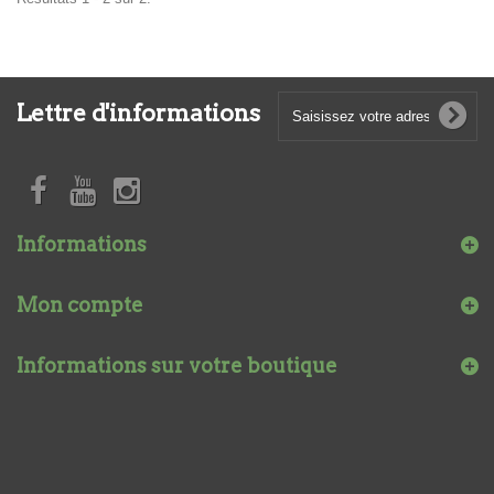
Lettre d'informations
Informations
Mon compte
Informations sur votre boutique