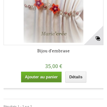
Bijou d'embrase
35,00 €
Ajouter au panier
Détails
Résultats 1 - 2 sur 2.