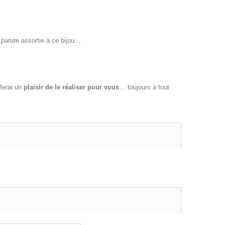
 parure assortie à ce bijou…
 ferai un
plaisir de le réaliser pour vous
… toujours à tout