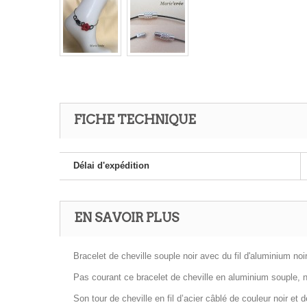
FICHE TECHNIQUE
Délai d'expédition
EN SAVOIR PLUS
Bracelet de cheville souple noir avec du fil d'aluminium noir
Pas courant ce bracelet de cheville en aluminium souple, no
Son tour de cheville en fil d’acier câblé de couleur noir et