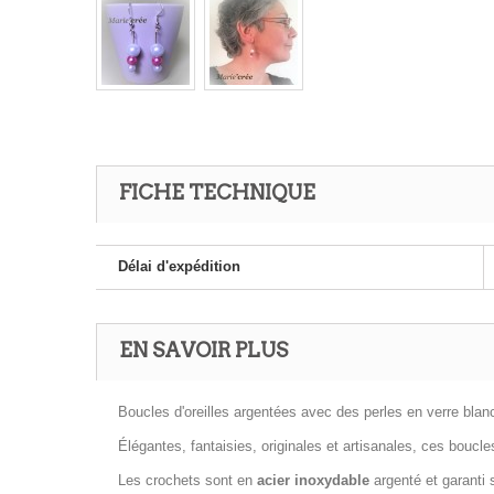
FICHE TECHNIQUE
Délai d'expédition
EN SAVOIR PLUS
Boucles d'oreilles argentées avec des perles en verre blan
Élégantes, fantaisies, originales et artisanales, ces boucle
Les crochets sont en
acier inoxydable
argenté
et garanti 