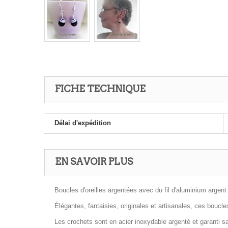
FICHE TECHNIQUE
Délai d'expédition
EN SAVOIR PLUS
Boucles d'oreilles argentées avec du fil d'aluminium argent 
Élégantes, fantaisies, originales et artisanales, ces boucle
Les crochets sont en acier inoxydable
argenté et garanti s