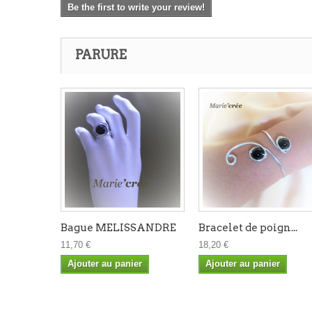
Be the first to write your review!
PARURE
Bague MELISSANDRE
Bracelet de poign...
11,70 €
18,20 €
Ajouter au panier
Ajouter au panier