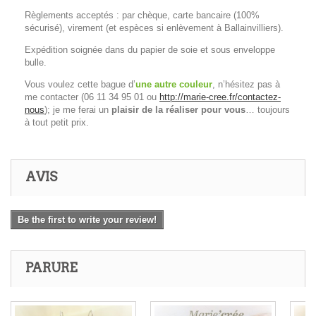
Règlements acceptés : par chèque, carte bancaire (100%
sécurisé), virement (et espèces si enlèvement à Ballainvilliers).
Expédition soignée dans du papier de soie et sous enveloppe
bulle.
Vous voulez cette bague d’
une autre couleur
, n’hésitez pas à
me contacter (06 11 34 95 01 ou
http://marie-cree.fr/contactez-
nous
); je me ferai un
plaisir de la réaliser pour vous
… toujours
à tout petit prix.
AVIS
Be the first to write your review!
PARURE