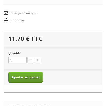
Envoyer à un ami
Imprimer
11,70 €
TTC
Quantité
Ajouter au panier