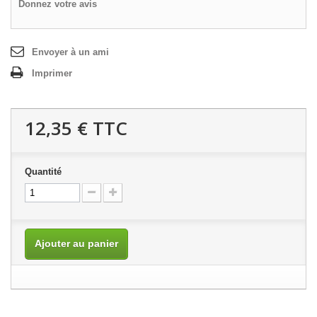
Donnez votre avis
Envoyer à un ami
Imprimer
12,35 €
TTC
Quantité
Ajouter au panier