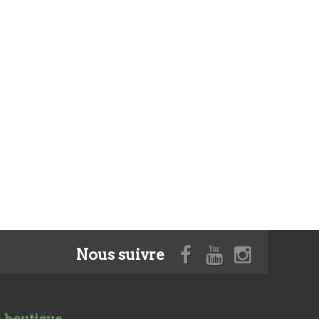
Nous suivre