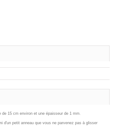
tre de 15 cm environ et une épaisseur de 1 mm.
uni d'un petit anneau que vous ne parvenez pas à glisser