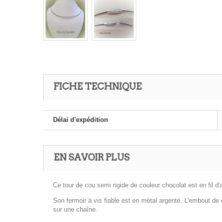
FICHE TECHNIQUE
Délai d'expédition
EN SAVOIR PLUS
Ce tour de cou semi rigide de couleur chocolat est en fil 
Son fermoir à vis fiable est en métal argenté. L'embout de 
sur une chaîne.