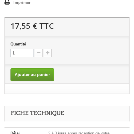
Imprimer
17,55 €
TTC
Quantité
Ajouter au panier
FICHE TECHNIQUE
Délai
2 à 3 jours après réception de votre