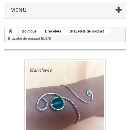
MENU
Boutique
Bracelets
Bracelets de poignet
Bracelet de poignet ELENI