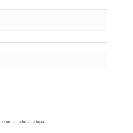
 parure assortie à ce bijou…