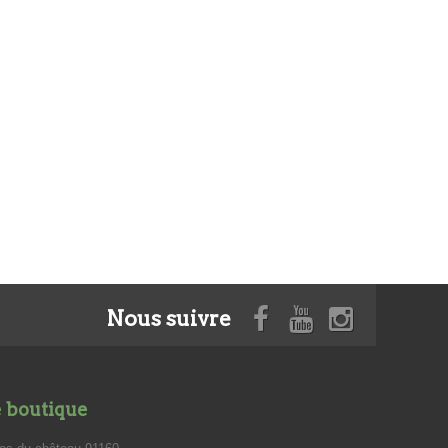
Nous suivre
e boutique