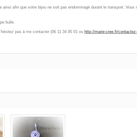
ire ainsi afin que votre bijou ne soit pas endommagé durant le transport. Vous 
pe bulle.
n’hésitez pas à me contacter (06 11 34 95 01 ou
http://marie-cree.fr/contactez