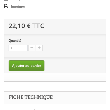
Imprimer
22,10 €
TTC
Quantité
Ajouter au panier
FICHE TECHNIQUE