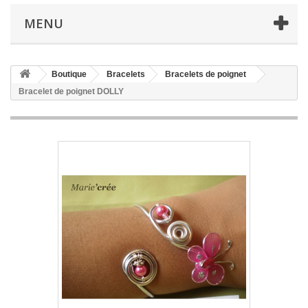
MENU
Boutique
Bracelets
Bracelets de poignet
Bracelet de poignet DOLLY