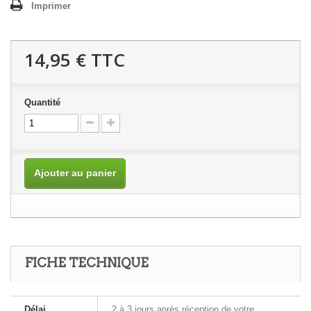
Imprimer
14,95 €
TTC
Quantité
Ajouter au panier
FICHE TECHNIQUE
Délai
2 à 3 jours après réception de votre