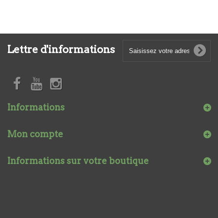
Lettre d'informations
Informations
Mon compte
Informations sur votre boutique