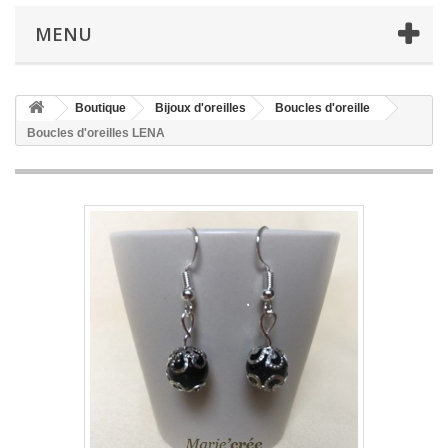
MENU
Boutique
Bijoux d'oreilles
Boucles d'oreille
Boucles d'oreilles LENA