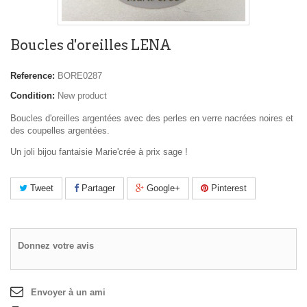
Boucles d'oreilles LENA
Reference:
BORE0287
Condition:
New product
Boucles d'oreilles argentées avec des perles en verre nacrées noires et
des coupelles argentées.
Un joli bijou fantaisie Marie'crée à prix sage !
Tweet
Partager
Google+
Pinterest
Donnez votre avis
Envoyer à un ami