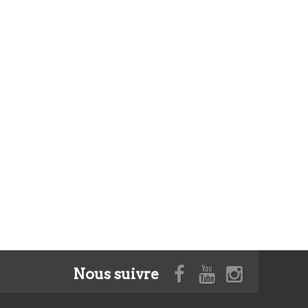
Nous suivre