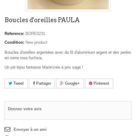
Boucles d'oreilles PAULA
Reference:
BORE0231
Condition:
New product
Boucles d'oreilles argentées avec du fil d'aluminium argent et des perles
en verre rose fuchsia.
Un joli bijou fantaisie Marie'crée à prix sage !
Tweet
Partager
Google+
Pinterest
Donnez votre avis
Envoyer à un ami