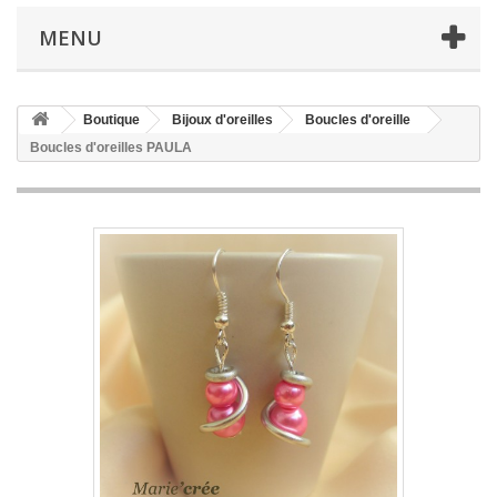
MENU
Boutique
Bijoux d'oreilles
Boucles d'oreille
Boucles d'oreilles PAULA