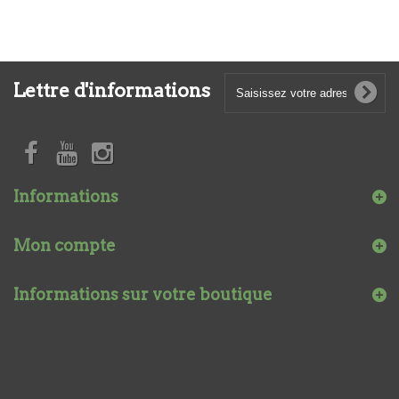
Lettre d'informations
Informations
Mon compte
Informations sur votre boutique