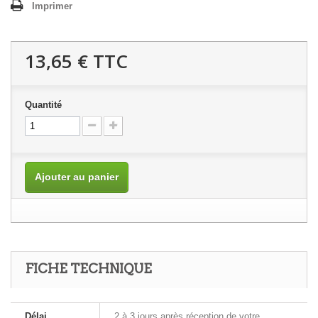
Imprimer
13,65 €
TTC
Quantité
Ajouter au panier
FICHE TECHNIQUE
Délai
2 à 3 jours après réception de votre