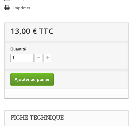
Imprimer
13,00 €
TTC
Quantité
Ajouter au panier
FICHE TECHNIQUE