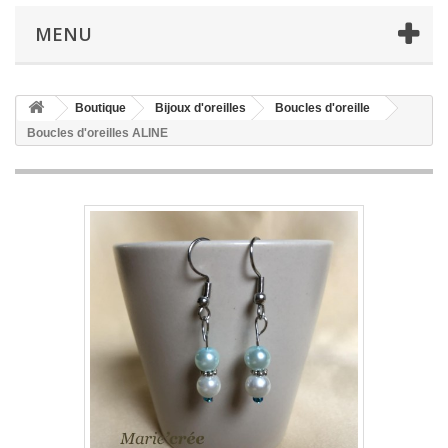
MENU
Boutique
Bijoux d'oreilles
Boucles d'oreille
Boucles d'oreilles ALINE