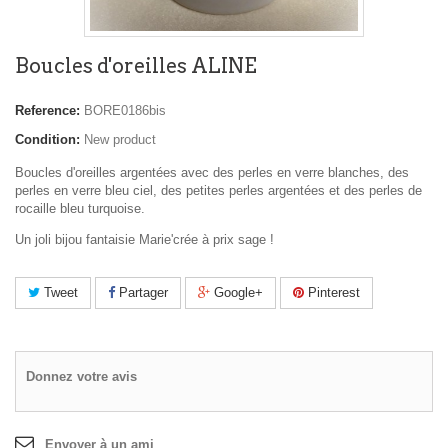
Boucles d'oreilles ALINE
Reference:
BORE0186bis
Condition:
New product
Boucles d'oreilles argentées avec des perles en verre blanches, des
perles en verre bleu ciel, des petites perles argentées et des perles de
rocaille bleu turquoise.
Un joli bijou fantaisie Marie'crée à prix sage !
Tweet
Partager
Google+
Pinterest
Donnez votre avis
Envoyer à un ami