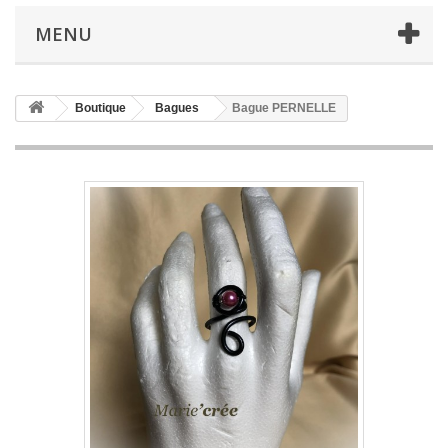
MENU
Boutique
Bagues
Bague PERNELLE