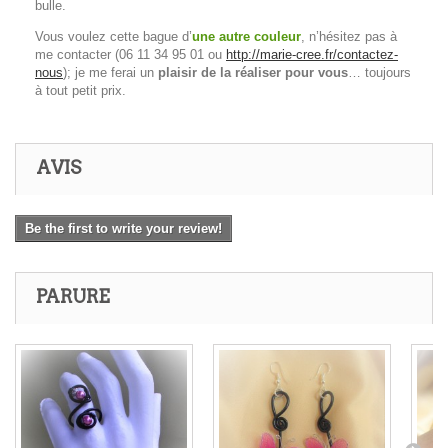
bulle.
Vous voulez cette bague d’
une autre couleur
, n’hésitez pas à
me contacter (06 11 34 95 01 ou
http://marie-cree.fr/contactez-
nous
); je me ferai un
plaisir de la réaliser pour vous
… toujours
à tout petit prix.
AVIS
Be the first to write your review!
PARURE