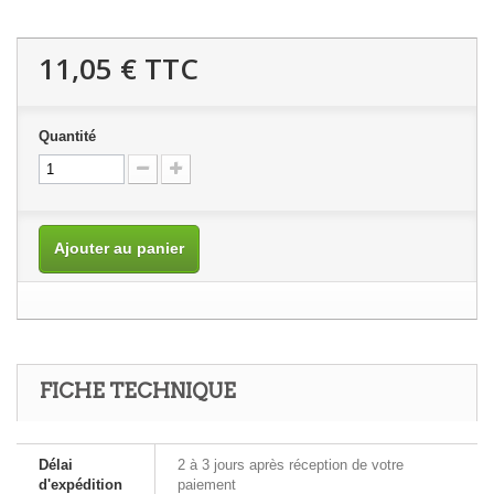
11,05 €
TTC
Quantité
Ajouter au panier
FICHE TECHNIQUE
Délai
2 à 3 jours après réception de votre
d'expédition
paiement