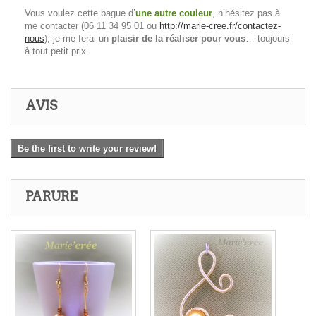
Vous voulez cette bague d’
une autre couleur
, n’hésitez pas à
me contacter (06 11 34 95 01 ou
http://marie-cree.fr/contactez-
nous
); je me ferai un
plaisir de la réaliser pour vous
… toujours
à tout petit prix.
AVIS
Be the first to write your review!
PARURE