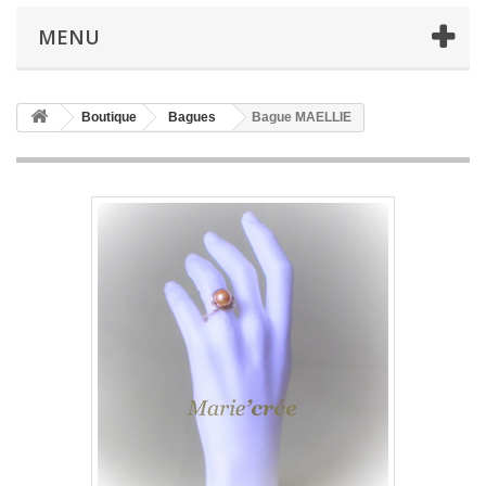
MENU
Boutique
Bagues
Bague MAELLIE