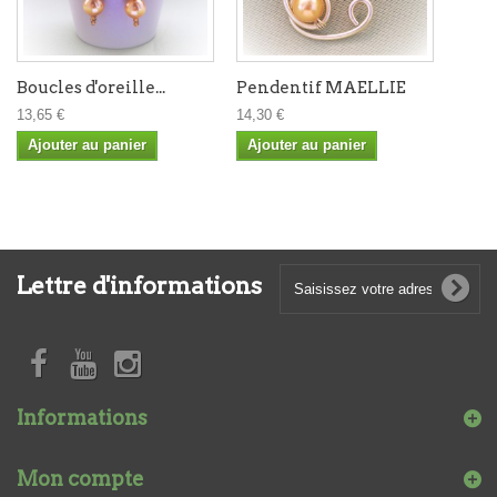
Boucles d'oreille...
Pendentif MAELLIE
13,65 €
14,30 €
Ajouter au panier
Ajouter au panier
Lettre d'informations
Informations
Mon compte