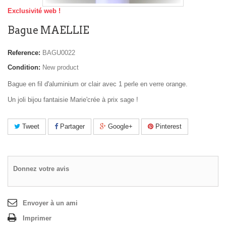
Exclusivité web !
Bague MAELLIE
Reference:
BAGU0022
Condition:
New product
Bague en fil d'aluminium or clair avec 1 perle en verre orange.
Un joli bijou fantaisie Marie'crée à prix sage !
Tweet
Partager
Google+
Pinterest
Donnez votre avis
Envoyer à un ami
Imprimer