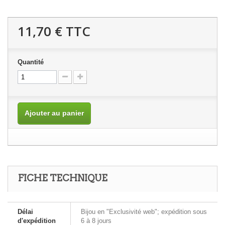
11,70 €
TTC
Quantité
Ajouter au panier
FICHE TECHNIQUE
Délai
Bijou en "Exclusivité web"; expédition sous
d'expédition
6 à 8 jours