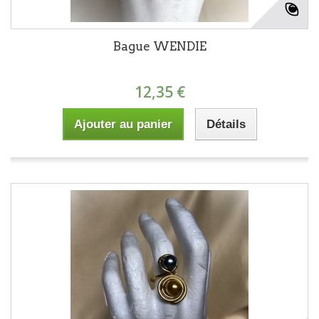
Bague WENDIE
12,35 €
Ajouter au panier
Détails