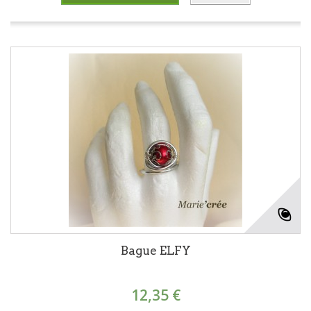
Bague ELFY
12,35 €