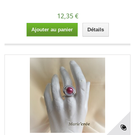
12,35 €
Ajouter au panier
Détails